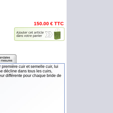
150.00 € TTC
première cuir et semelle cuir, lui
e décline dans tous les cuirs,
eur différente pour chaque bride de