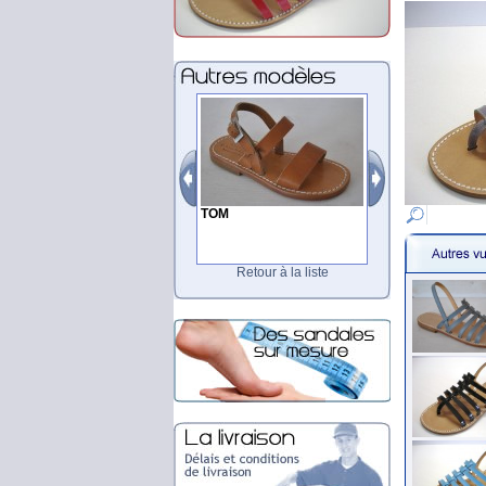
TOM
Retour à la liste